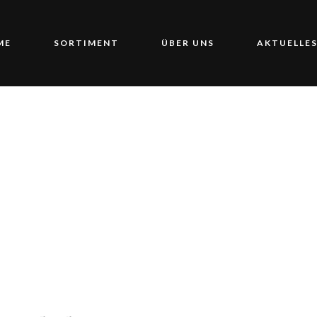
ME
SORTIMENT
ÜBER UNS
AKTUELLE