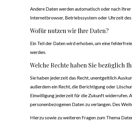
Andere Daten werden automatisch oder nach Ihrer E
Internetbrowser, Betriebssystem oder Uhrzeit des S
Wofür nutzen wir Ihre Daten?
Ein Teil der Daten wird erhoben, um eine fehlerfr
werden.
Welche Rechte haben Sie bezüglich Ih
Sie haben jederzeit das Recht, unentgeltlich Ausk
außerdem ein Recht, die Berichtigung oder Löschung
Einwilligung jederzeit für die Zukunft widerrufen
personenbezogenen Daten zu verlangen. Des Weiter
Hierzu sowie zu weiteren Fragen zum Thema Daten