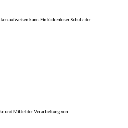
cken aufweisen kann. Ein lückenloser Schutz der
ecke und Mittel der Verarbeitung von