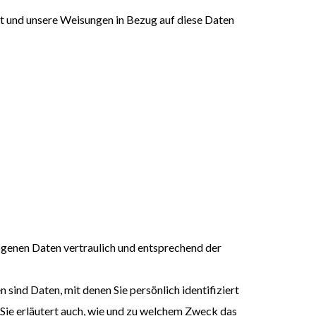
ist und unsere Weisungen in Bezug auf diese Daten
ogenen Daten vertraulich und entsprechend der
nd Daten, mit denen Sie persönlich identifiziert
 Sie erläutert auch, wie und zu welchem Zweck das