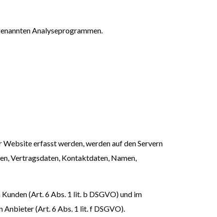
sogenannten Analyseprogrammen.
r Website erfasst werden, werden auf den Servern
ten, Vertragsdaten, Kontaktdaten, Namen,
Kunden (Art. 6 Abs. 1 lit. b DSGVO) und im
 Anbieter (Art. 6 Abs. 1 lit. f DSGVO).