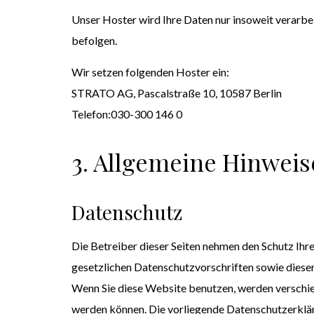
Unser Hoster wird Ihre Daten nur insoweit verarbeit
befolgen.
Wir setzen folgenden Hoster ein:
STRATO AG, Pascalstraße 10, 10587 Berlin
Telefon:030-300 146 0
3. Allgemeine Hinweis
Datenschutz
Die Betreiber dieser Seiten nehmen den Schutz Ihr
gesetzlichen Datenschutzvorschriften sowie diese
Wenn Sie diese Website benutzen, werden verschie
werden können. Die vorliegende Datenschutzerkläru