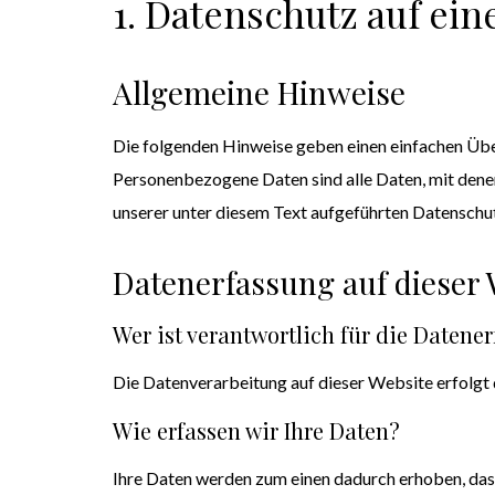
1. Datenschutz auf ein
Allgemeine Hinweise
Die folgenden Hinweise geben einen einfachen Übe
Personenbezogene Daten sind alle Daten, mit dene
unserer unter diesem Text aufgeführten Datenschu
Datenerfassung auf dieser 
Wer ist verantwortlich für die Datene
Die Datenverarbeitung auf dieser Website erfolg
Wie erfassen wir Ihre Daten?
Ihre Daten werden zum einen dadurch erhoben, dass S