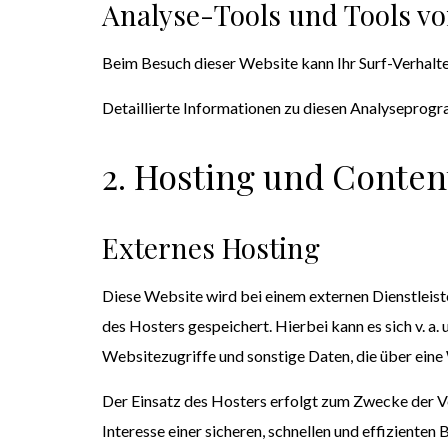
Analyse-Tools und Tools von
Beim Besuch dieser Website kann Ihr Surf-Verhalt
Detaillierte Informationen zu diesen Analyseprogr
2. Hosting und Conten
Externes Hosting
Diese Website wird bei einem externen Dienstleist
des Hosters gespeichert. Hierbei kann es sich v.
Websitezugriffe und sonstige Daten, die über eine
Der Einsatz des Hosters erfolgt zum Zwecke der Ve
Interesse einer sicheren, schnellen und effizienten