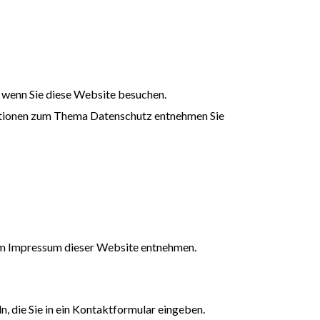
 wenn Sie diese Website besuchen.
rmationen zum Thema Datenschutz entnehmen Sie
em Impressum dieser Website entnehmen.
n, die Sie in ein Kontaktformular eingeben.