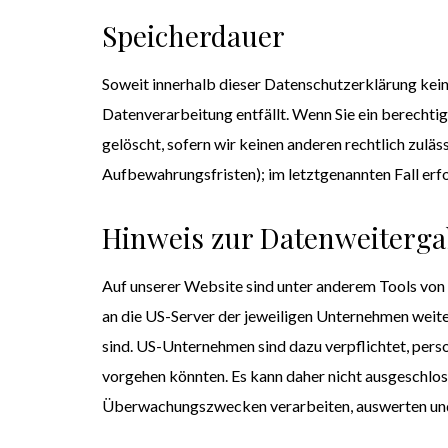
Speicherdauer
Soweit innerhalb dieser Datenschutzerklärung kein
Datenverarbeitung entfällt. Wenn Sie ein berechti
gelöscht, sofern wir keinen anderen rechtlich zulä
Aufbewahrungsfristen); im letztgenannten Fall erfo
Hinweis zur Datenweiterga
Auf unserer Website sind unter anderem Tools von
an die US-Server der jeweiligen Unternehmen weite
sind. US-Unternehmen sind dazu verpflichtet, pers
vorgehen könnten. Es kann daher nicht ausgeschlos
Überwachungszwecken verarbeiten, auswerten und d