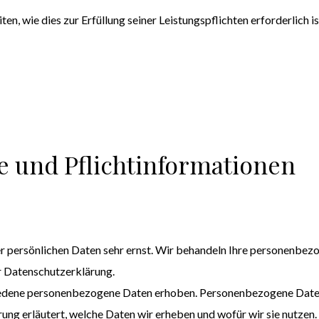
en, wie dies zur Erfüllung seiner Leistungspflichten erforderlich 
e und Pflichtinformationen
er persönlichen Daten sehr ernst. Wir behandeln Ihre personenbez
r Datenschutzerklärung.
dene personenbezogene Daten erhoben. Personenbezogene Daten si
ng erläutert, welche Daten wir erheben und wofür wir sie nutzen.