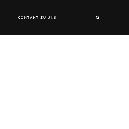
S
KONTAKT ZU UNS