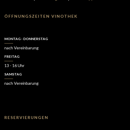
ÖFFNUNGSZEITEN VINOTHEK
MONTAG - DONNERSTAG
nach Vereinbarung
FREITAG
13 - 16 Uhr
SAMSTAG
nach Vereinbarung
RESERVIERUNGEN