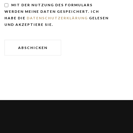
MIT DER NUTZUNG DES FORMULARS
WERDEN MEINE DATEN GESPEICHERT. ICH
HABE DIE
DATENSCHUTZERKLÄRUNG
GELESEN
UND AKZEPTIERE SIE.
ABSCHICKEN