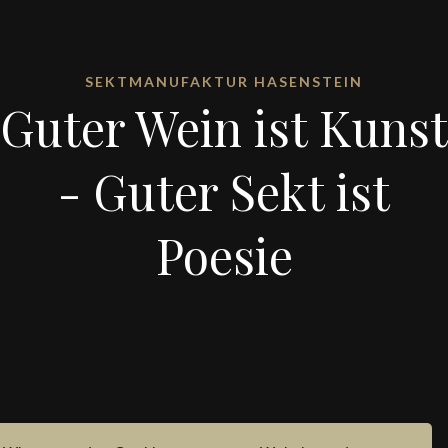
SEKTMANUFAKTUR HASENSTEIN
Guter Wein ist Kunst
- Guter Sekt ist
Poesie
IMPRESSUM