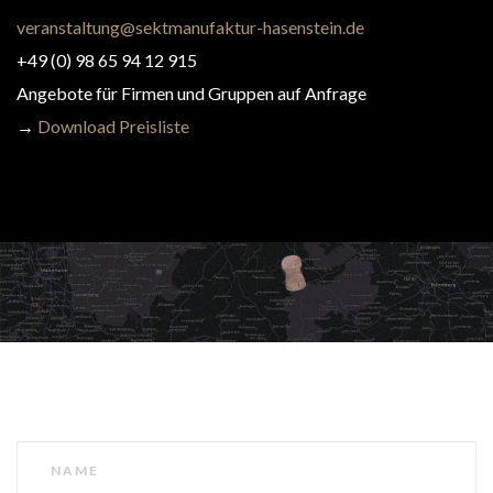
veranstaltung@sektmanufaktur-hasenstein.de
+49 (0) 98 65 94 12 915
Angebote für Firmen und Gruppen auf Anfrage
→
Download Preisliste