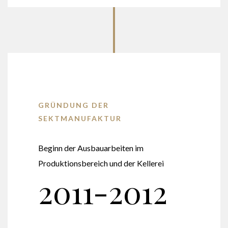
GRÜNDUNG DER
SEKTMANUFAKTUR
Beginn der Ausbauarbeiten im
Produktionsbereich und der Kellerei
2011-2012