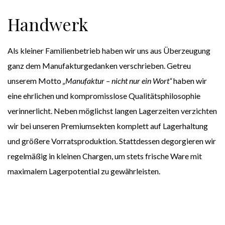
Handwerk
Als kleiner Familienbetrieb haben wir uns aus Überzeugung
ganz dem Manufakturgedanken verschrieben. Getreu
unserem Motto
„Manufaktur – nicht nur ein Wort“
haben wir
eine ehrlichen und kompromisslose Qualitätsphilosophie
verinnerlicht. Neben möglichst langen Lagerzeiten verzichten
wir bei unseren Premiumsekten komplett auf Lagerhaltung
und größere Vorratsproduktion. Stattdessen degorgieren wir
regelmäßig in kleinen Chargen, um stets frische Ware mit
maximalem Lagerpotential zu gewährleisten.