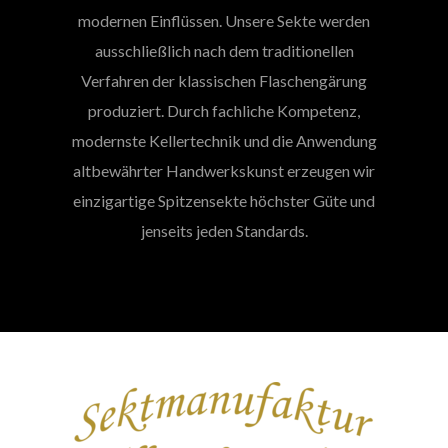
modernen Einflüssen. Unsere Sekte werden
ausschließlich nach dem traditionellen
Verfahren der klassischen Flaschengärung
produziert. Durch fachliche Kompetenz,
modernste Kellertechnik und die Anwendung
altbewährter Handwerkskunst erzeugen wir
einzigartige Spitzensekte höchster Güte und
jenseits jeden Standards.