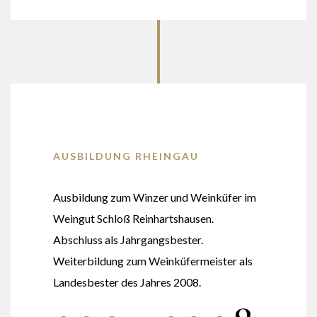
AUSBILDUNG RHEINGAU
Ausbildung zum Winzer und Weinküfer im
Weingut Schloß Reinhartshausen.
Abschluss als Jahrgangsbester.
Weiterbildung zum Weinküfermeister als
Landesbester des Jahres 2008.