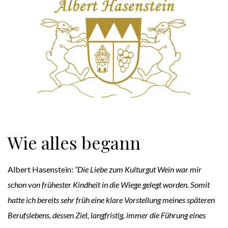
Wie alles begann
Albert Hasenstein:
“Die Liebe zum Kulturgut Wein war mir
schon von frühester Kindheit in die Wiege gelegt worden. Somit
hatte ich bereits sehr früh eine klare Vorstellung meines späteren
Berufslebens, dessen Ziel, langfristig, immer die Führung eines