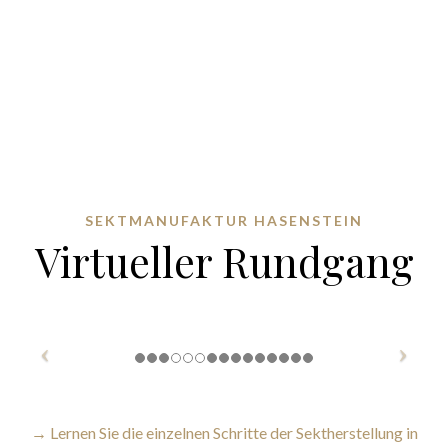
SEKTMANUFAKTUR HASENSTEIN
Virtueller Rundgang
→ Lernen Sie die einzelnen Schritte der Sektherstellung in