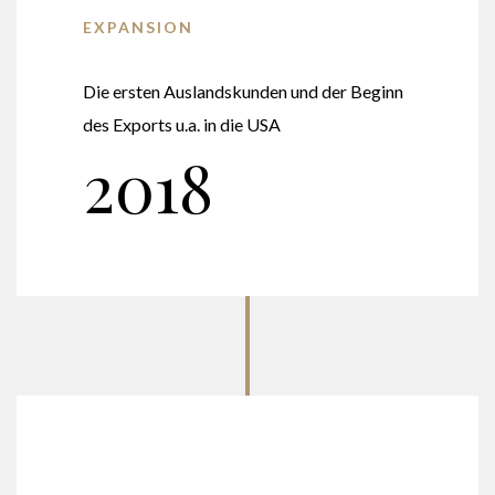
EXPANSION
Die ersten Auslandskunden und der Beginn
des Exports u.a. in die USA
2018