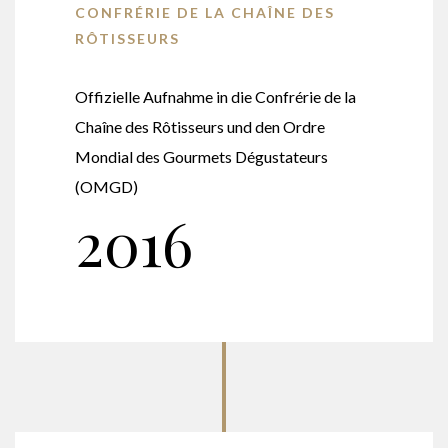
CONFRÉRIE DE LA CHAÎNE DES
RÔTISSEURS
Offizielle Aufnahme in die Confrérie de la
Chaîne des Rôtisseurs und den Ordre
Mondial des Gourmets Dégustateurs
(OMGD)
2016