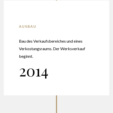
AUSBAU
Bau des Verkaufsbereiches und eines
Verkostungsraums. Der Werksverkauf
beginnt.
2014