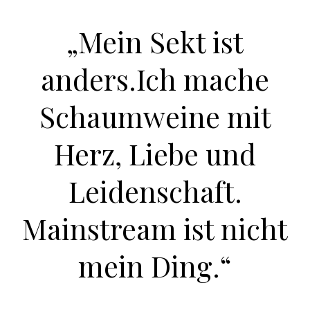
„Mein Sekt ist
anders.Ich mache
Schaumweine mit
Herz, Liebe und
Leidenschaft.
Mainstream ist nicht
mein Ding.“