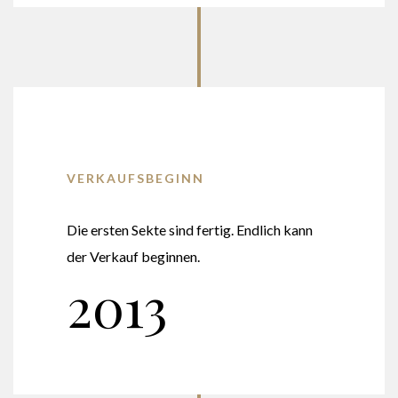
VERKAUFSBEGINN
Die ersten Sekte sind fertig. Endlich kann
der Verkauf beginnen.
2013