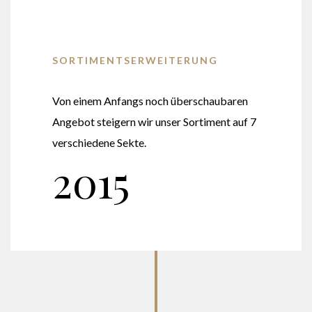
SORTIMENTSERWEITERUNG
Von einem Anfangs noch überschaubaren
Angebot steigern wir unser Sortiment auf 7
verschiedene Sekte.
2015