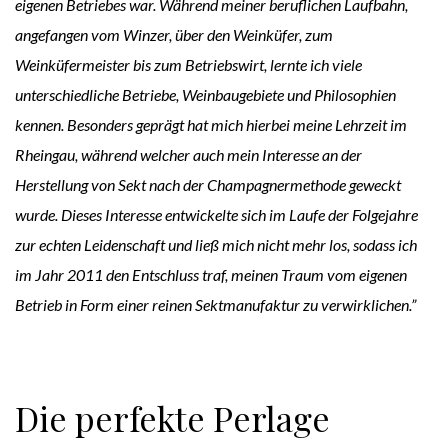
eigenen Betriebes war. Während meiner beruflichen Laufbahn,
angefangen vom Winzer, über den Weinküfer, zum
Weinküfermeister bis zum Betriebswirt, lernte ich viele
unterschiedliche Betriebe, Weinbaugebiete und Philosophien
kennen. Besonders geprägt hat mich hierbei meine Lehrzeit im
Rheingau, während welcher auch mein Interesse an der
Herstellung von Sekt nach der Champagnermethode geweckt
wurde. Dieses Interesse entwickelte sich im Laufe der Folgejahre
zur echten Leidenschaft und ließ mich nicht mehr los, sodass ich
im Jahr 2011 den Entschluss traf, meinen Traum vom eigenen
Betrieb in Form einer reinen Sektmanufaktur zu verwirklichen.”
Die perfekte Perlage