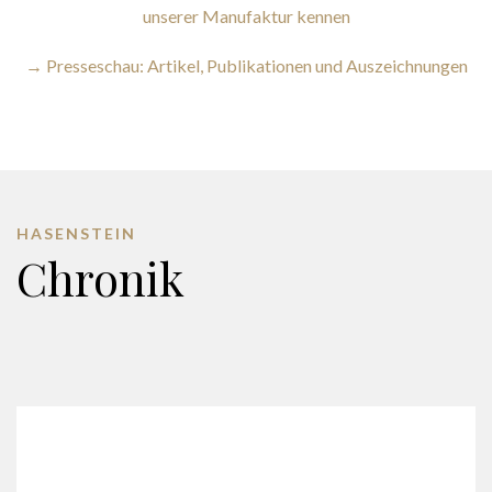
unserer Manufaktur kennen
→ Presseschau: Artikel, Publikationen und Auszeichnungen
HASENSTEIN
Chronik