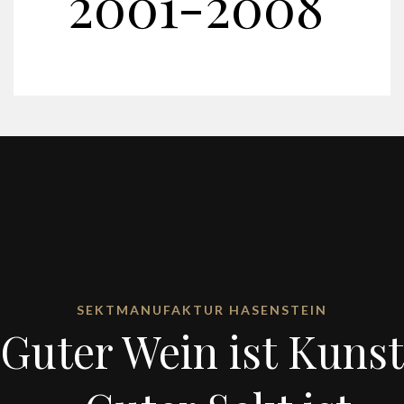
2001-2008
SEKTMANUFAKTUR HASENSTEIN
Guter Wein ist Kunst