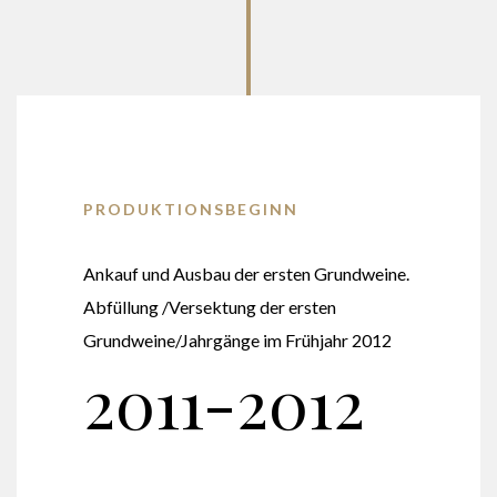
PRODUKTIONSBEGINN
Ankauf und Ausbau der ersten Grundweine.
Abfüllung /Versektung der ersten
Grundweine/Jahrgänge im Frühjahr 2012
2011-2012