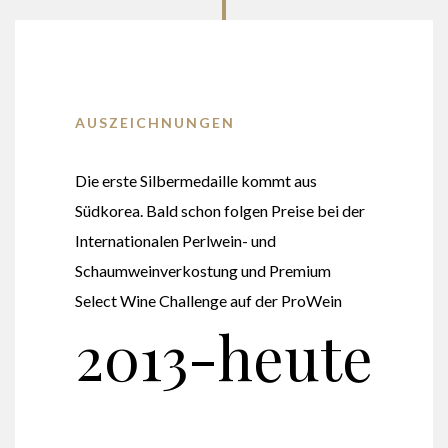
AUSZEICHNUNGEN
Die erste Silbermedaille kommt aus
Südkorea. Bald schon folgen Preise bei der
Internationalen Perlwein- und
Schaumweinverkostung und Premium
Select Wine Challenge auf der ProWein
2013-heute