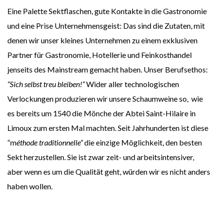
Eine Palette Sektflaschen, gute Kontakte in die Gastronomie
und eine Prise Unternehmensgeist: Das sind die Zutaten, mit
denen wir unser kleines Unternehmen zu einem exklusiven
Partner für Gastronomie, Hotellerie und Feinkosthandel
jenseits des Mainstream gemacht haben. Unser Berufsethos:
“Sich selbst treu bleiben!”
Wider aller technologischen
Verlockungen produzieren wir unsere Schaumweine so, wie
es bereits um 1540 die Mönche der Abtei Saint-Hilaire in
Limoux zum ersten Mal machten. Seit Jahrhunderten ist diese
“m
éthode traditionnelle”
die einzige Möglichkeit, den besten
Sekt herzustellen. Sie ist zwar zeit- und arbeitsintensiver,
aber wenn es um die Qualität geht, würden wir es nicht anders
haben wollen.