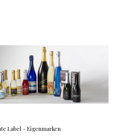
ate Label – Eigenmarken