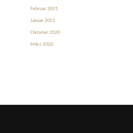
Februar 2021
Januar 2021
Oktober 2020
März 2020