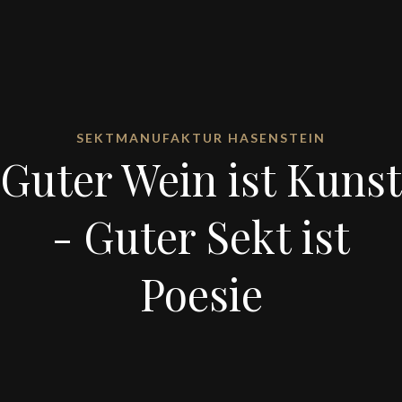
SEKTMANUFAKTUR HASENSTEIN
Guter Wein ist Kunst
- Guter Sekt ist
Poesie