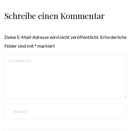
Schreibe einen Kommentar
Deine E-Mail-Adresse wird nicht veröffentlicht.
Erforderliche
Felder sind mit
*
markiert
KOMMENTAR
NAME