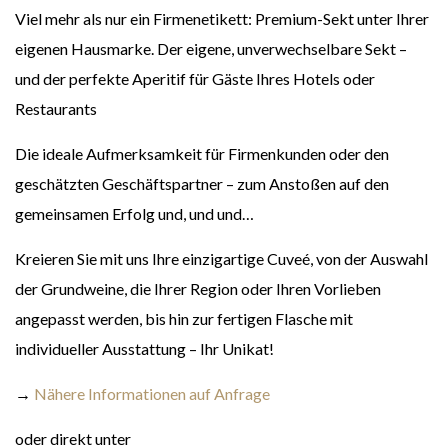
Viel mehr als nur ein Firmenetikett: Premium-Sekt unter Ihrer
eigenen Hausmarke. Der eigene, unverwechselbare Sekt –
und der perfekte Aperitif für Gäste Ihres Hotels oder
Restaurants
Die ideale Aufmerksamkeit für Firmenkunden oder den
geschätzten Geschäftspartner – zum Anstoßen auf den
gemeinsamen Erfolg und, und und…
Kreieren Sie mit uns Ihre einzigartige Cuveé, von der Auswahl
der Grundweine, die Ihrer Region oder Ihren Vorlieben
angepasst werden, bis hin zur fertigen Flasche mit
individueller Ausstattung – Ihr Unikat!
→
Nähere Informationen auf Anfrage
oder direkt unter