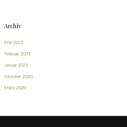
Archiv
Mai 2021
Februar 2021
Januar 2021
Oktober 2020
März 2020