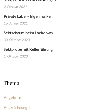
2. Februar 2021
Private Label – Eigenmarken
16. Januar 2021
Sektschaum beim Lockdown
30. Oktober 2020
Sektprobe mit Kellerführung
1. Oktober 2020
Thema
Angebote
Auszeichnungen