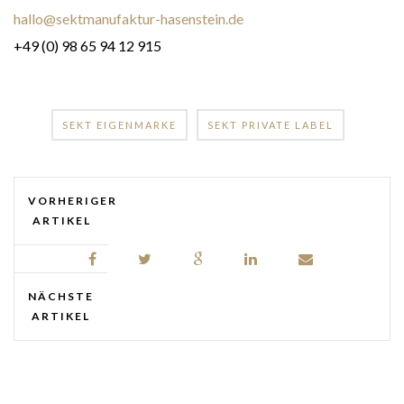
hallo@sektmanufaktur-hasenstein.de
+49 (0) 98 65 94 12 915
SEKT EIGENMARKE
SEKT PRIVATE LABEL
VORHERIGER
ARTIKEL
NÄCHSTE
ARTIKEL